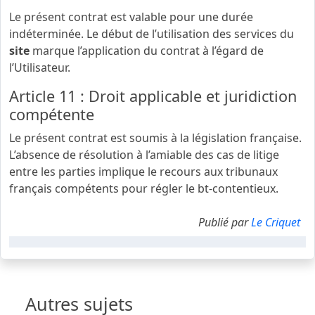
Le présent contrat est valable pour une durée
indéterminée. Le début de l’utilisation des services du
site
marque l’application du contrat à l’égard de
l’Utilisateur.
Article 11 : Droit applicable et juridiction
compétente
Le présent contrat est soumis à la législation française.
L’absence de résolution à l’amiable des cas de litige
entre les parties implique le recours aux tribunaux
français compétents pour régler le bt-contentieux.
Publié par
Le Criquet
Autres sujets