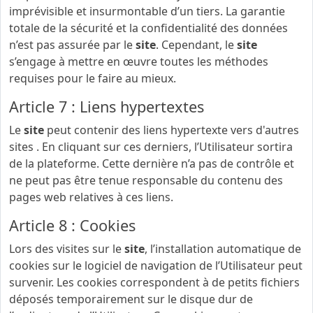
imprévisible et insurmontable d’un tiers. La garantie
totale de la sécurité et la confidentialité des données
n’est pas assurée par le
site
. Cependant, le
site
s’engage à mettre en œuvre toutes les méthodes
requises pour le faire au mieux.
Article 7 : Liens hypertextes
Le
site
peut contenir des liens hypertexte vers d'autres
sites . En cliquant sur ces derniers, l’Utilisateur sortira
de la plateforme. Cette dernière n’a pas de contrôle et
ne peut pas être tenue responsable du contenu des
pages web relatives à ces liens.
Article 8 : Cookies
Lors des visites sur le
site
, l’installation automatique de
cookies sur le logiciel de navigation de l’Utilisateur peut
survenir. Les cookies correspondent à de petits fichiers
déposés temporairement sur le disque dur de