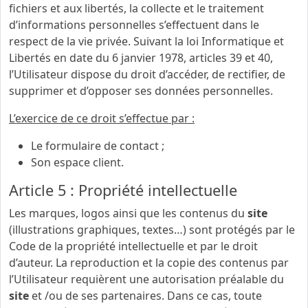
fichiers et aux libertés, la collecte et le traitement
d’informations personnelles s’effectuent dans le
respect de la vie privée. Suivant la loi Informatique et
Libertés en date du 6 janvier 1978, articles 39 et 40,
l’Utilisateur dispose du droit d’accéder, de rectifier, de
supprimer et d’opposer ses données personnelles.
L’exercice de ce droit s’effectue par :
Le formulaire de contact ;
Son espace client.
Article 5 : Propriété intellectuelle
Les marques, logos ainsi que les contenus du
site
(illustrations graphiques, textes…) sont protégés par le
Code de la propriété intellectuelle et par le droit
d’auteur. La reproduction et la copie des contenus par
l’Utilisateur requièrent une autorisation préalable du
site
et /ou de ses partenaires. Dans ce cas, toute