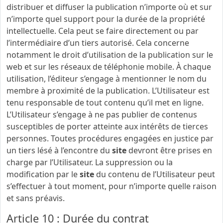
distribuer et diffuser la publication n’importe où et sur
n’importe quel support pour la durée de la propriété
intellectuelle. Cela peut se faire directement ou par
l’intermédiaire d’un tiers autorisé. Cela concerne
notamment le droit d’utilisation de la publication sur le
web et sur les réseaux de téléphonie mobile. À chaque
utilisation, l’éditeur s’engage à mentionner le nom du
membre à proximité de la publication. L’Utilisateur est
tenu responsable de tout contenu qu’il met en ligne.
L’Utilisateur s’engage à ne pas publier de contenus
susceptibles de porter atteinte aux intérêts de tierces
personnes. Toutes procédures engagées en justice par
un tiers lésé à l’encontre du
site
devront être prises en
charge par l’Utilisateur. La suppression ou la
modification par le
site
du contenu de l’Utilisateur peut
s’effectuer à tout moment, pour n’importe quelle raison
et sans préavis.
Article 10 : Durée du contrat