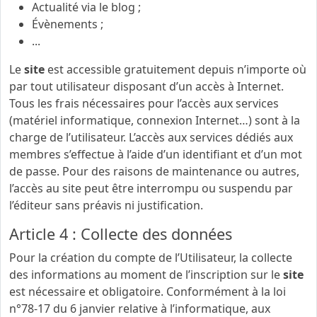
Actualité via le blog ;
Évènements ;
...
Le
site
est accessible gratuitement depuis n’importe où
par tout utilisateur disposant d’un accès à Internet.
Tous les frais nécessaires pour l’accès aux services
(matériel informatique, connexion Internet…) sont à la
charge de l’utilisateur. L’accès aux services dédiés aux
membres s’effectue à l’aide d’un identifiant et d’un mot
de passe. Pour des raisons de maintenance ou autres,
l’accès au site peut être interrompu ou suspendu par
l’éditeur sans préavis ni justification.
Article 4 : Collecte des données
Pour la création du compte de l’Utilisateur, la collecte
des informations au moment de l’inscription sur le
site
est nécessaire et obligatoire. Conformément à la loi
n°78-17 du 6 janvier relative à l’informatique, aux