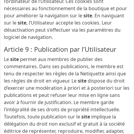
l’ordinateur de l’Utilisateur. Ces cookies sont
nécessaires au fonctionnement de la boutique et pour
pour améliorer la navigation sur le
site
. En naviguant
sur le
site
, l’Utilisateur accepte les cookies. Leur
désactivation peut s’effectuer via les paramètres du
logiciel de navigation.
Article 9 : Publication par l’Utilisateur
Le
site
permet aux membres de publier des
commentaires. Dans ses publications, le membre est
tenu de respecter les règles de la Netiquette ainsi que
les règles de droit en vigueur. Le
site
dispose du droit
d’exercer une modération à priori et à posteriori sur les
publications et peut refuser leur mise en ligne sans
avoir à fournir de justification. Le membre garde
l’intégralité de ses droits de propriété intellectuelle.
Toutefois, toute publication sur le
site
implique la
délégation du droit non exclusif et gratuit à la société
éditrice de représenter, reproduire, modifier, adapter,