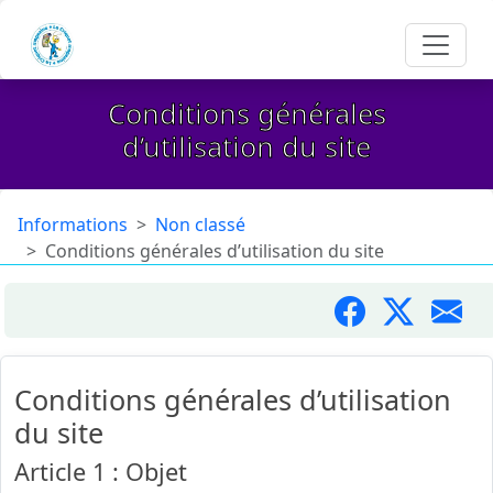
Conditions générales
d’utilisation du site
Informations
Non classé
Conditions générales d’utilisation du site
Conditions générales d’utilisation
du site
Article 1 : Objet